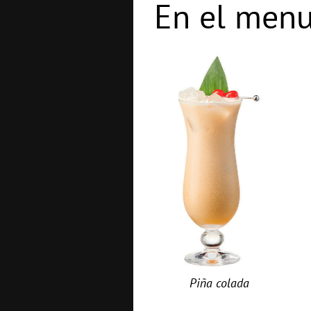
En el menu
Piña colada