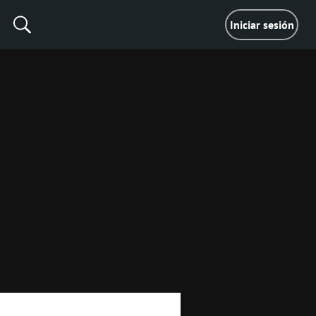
Iniciar sesión