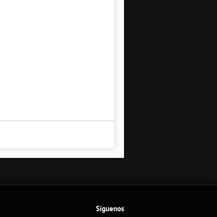
Síguenos