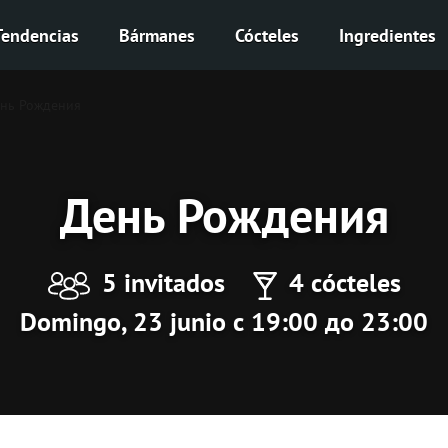
Tendencias
Bármanes
Cócteles
Ingredientes
нь Рождения
День Рождения
5 invitados
4 cócteles
Domingo, 23 junio с 19:00 до 23:00