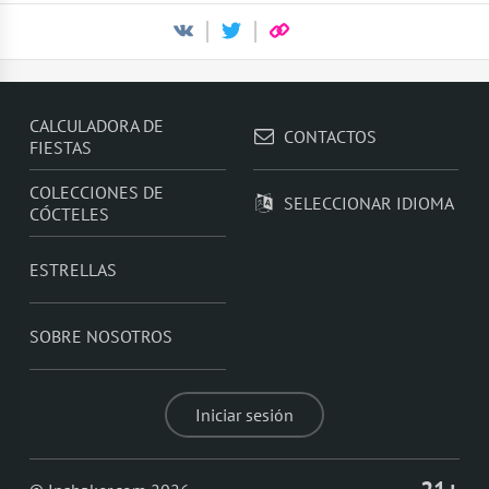
CALCULADORA DE
CONTACTOS
FIESTAS
COLECCIONES DE
SELECCIONAR IDIOMA
CÓCTELES
ESTRELLAS
SOBRE NOSOTROS
Iniciar sesión