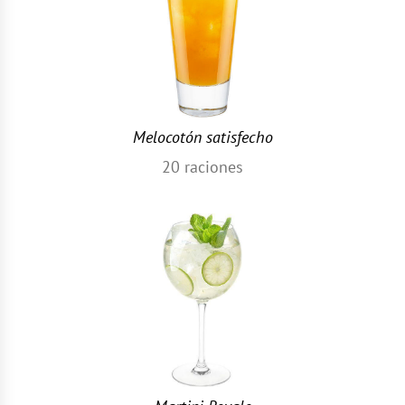
Melocotón satisfecho
20
raciones