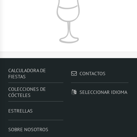
CALCULADORA DE
CONTACTOS
FIESTAS
COLECCIONES DE
SELECCIONAR IDIOMA
CÓCTELES
ESTRELLAS
SOBRE NOSOTROS