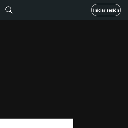
Iniciar sesión