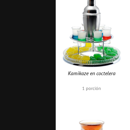
Kamikaze en coctelera
1
porción