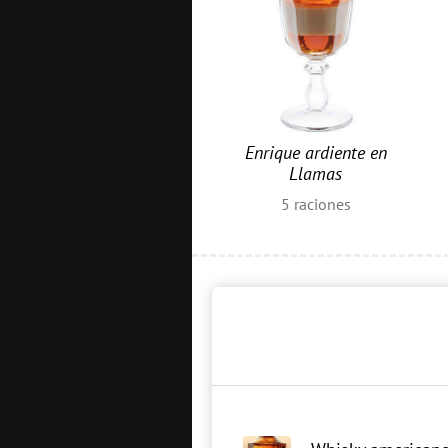
Enrique ardiente en
Llamas
5
raciones