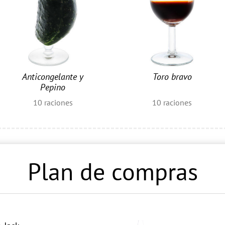
Anticongelante y
Toro bravo
Pepino
10
raciones
10
raciones
Plan de compras