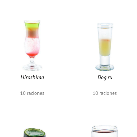
Hiroshima
Dog.ru
10
raciones
10
raciones