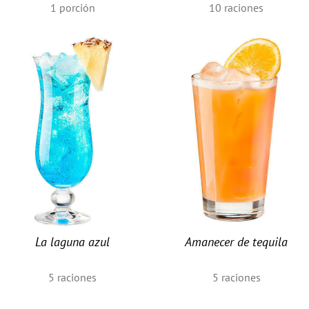
1
porción
10
raciones
La laguna azul
Amanecer de tequila
5
raciones
5
raciones