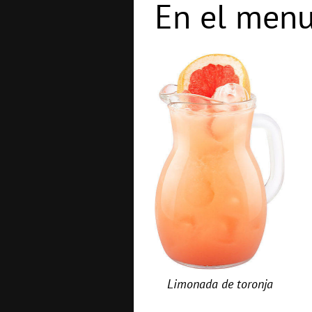
En el menu
Limonada de toronja