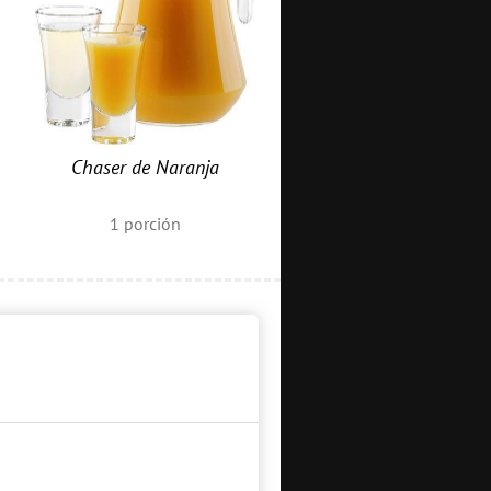
Chaser de Naranja
1
porción