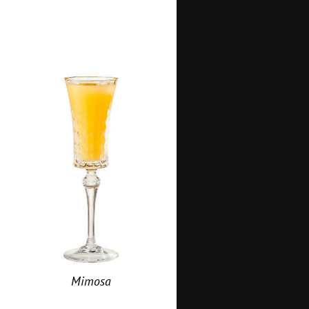
Mimosa