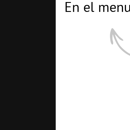
En el menu