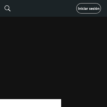
Iniciar sesión