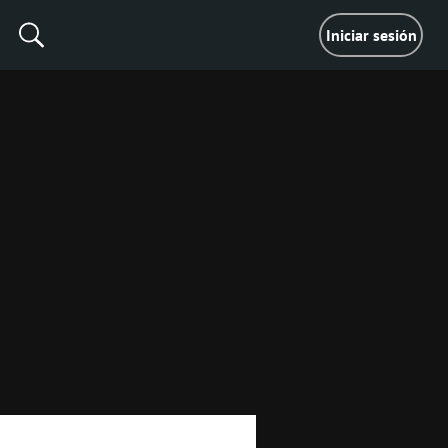
Iniciar sesión