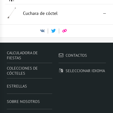
Cuchara de cóctel
—
CALCULADORA DE
CONTACTOS
FIESTAS
COLECCIONES DE
SELECCIONAR IDIOMA
CÓCTELES
ESTRELLAS
SOBRE NOSOTROS