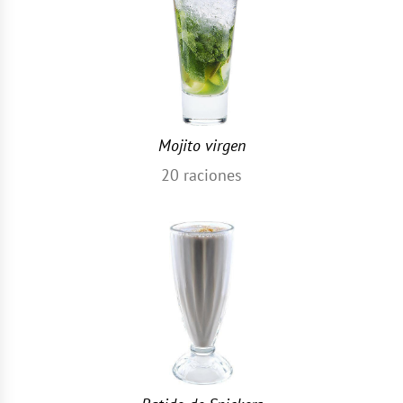
Mojito virgen
20
raciones