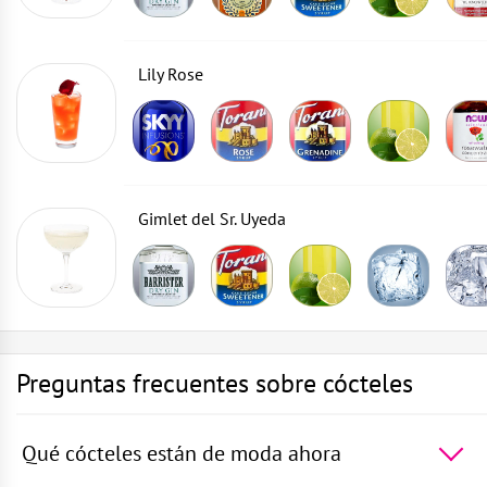
Lily Rose
Gimlet del Sr. Uyeda
Preguntas frecuentes sobre cócteles
Qué cócteles están de moda ahora